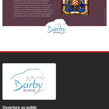
Ouverture au public