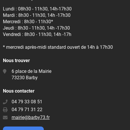
Lundi : 08h30 - 11h30, 14h-17h30
Mardi : 8h30 - 11h30, 14h -17h30
Mercredi : 8h30 - 11h30*
Jeudi : 8h30 - 11h30, 14h -17h30
Vendredi : 8h30 - 11h30, 14h -17h
* mercredi après-midi standard ouvert de 14h à 17h30
Nous trouver
6 place de la Mairie
73230 Barby
Nous contacter
04 79 33 08 51
04 79 71 31 22
E-
mairie@barby73.fr
mail
: