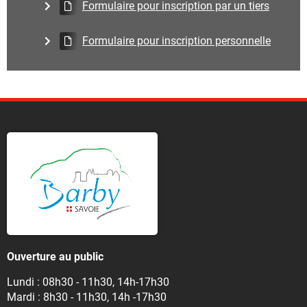
Formulaire pour inscription par un tiers
Formulaire pour inscription personnelle
Ouverture au public
Lundi : 08h30 - 11h30, 14h-17h30
Mardi : 8h30 - 11h30, 14h -17h30