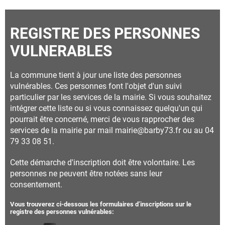
REGISTRE DES PERSONNES
VULNERABLES
La commune tient à jour une liste des personnes
vulnérables. Ces personnes font l'objet d'un suivi
particulier par les services de la mairie. Si vous souhaitez
intégrer cette liste ou si vous connaissez quelqu'un qui
pourrait être concerné, merci de vous rapprocher des
services de la mairie par mail mairie@barby73.fr ou au 04
79 33 08 51.
Cette démarche d'inscription doit être volontaire. Les
personnes ne peuvent être notées sans leur
consentement.
Vous trouverez ci-dessous les formulaires d’inscriptions sur le
registre des personnes vulnérables: