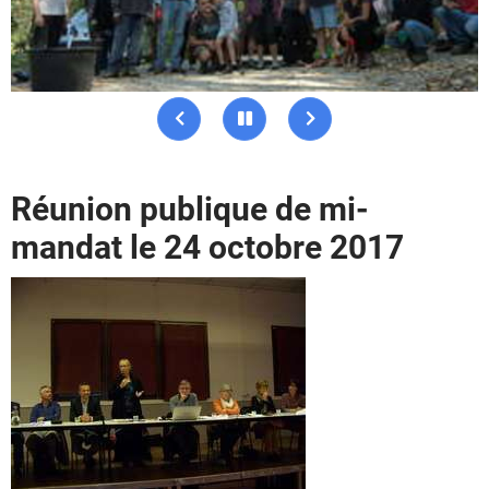
Précédent
Pause
Suivant
Réunion publique de mi-
mandat le 24 octobre 2017