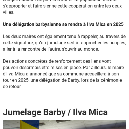
s’approprier et faire sienne cette coopération entre les deux
villes.
Une délégation barbysienne se rendra à Ilva Mica en 2025
Les deux maires ont également tenu à rappeler, au travers de
cette signature, qu’un jumelage sert à rapprocher les peuples,
aller à la rencontre de l’autre, s’ouvrir au monde.
Des actions concrètes de renforcement des liens vont
pouvoir désormais être mises en place. Par ailleurs, le maire
d’Ilva Mica a annoncé que sa commune accueillera à son
tour en 2025, une délégation de Barby, lors de la cérémonie
de retour.
Jumelage Barby / Ilva Mica