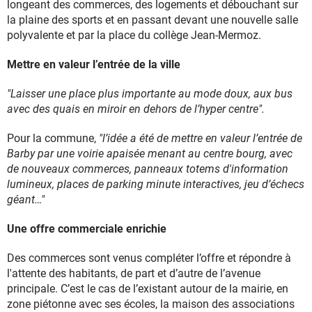
longeant des commerces, des logements et débouchant sur
la plaine des sports et en passant devant une nouvelle salle
polyvalente et par la place du collège Jean-Mermoz.
Mettre en valeur l’entrée de la ville
"Laisser une place plus importante au mode doux, aux bus
avec des quais en miroir en dehors de l’hyper centre".
Pour la commune,
"l’idée a été de mettre en valeur l’entrée de
Barby par une voirie apaisée menant au centre bourg, avec
de nouveaux commerces, panneaux totems d'information
lumineux, places de parking minute interactives, jeu d’échecs
géant…"
Une offre commerciale enrichie
Des commerces sont venus compléter l’offre et répondre à
l'attente des habitants, de part et d’autre de l’avenue
principale. C’est le cas de l’existant autour de la mairie, en
zone piétonne avec ses écoles, la maison des associations