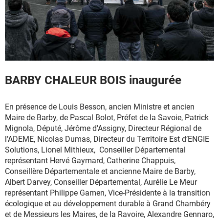
BARBY CHALEUR BOIS inaugurée
En présence de Louis Besson, ancien Ministre et ancien
Maire de Barby, de Pascal Bolot, Préfet de la Savoie, Patrick
Mignola, Député, Jérôme d’Assigny, Directeur Régional de
l’ADEME, Nicolas Dumas, Directeur du Territoire Est d’ENGIE
Solutions, Lionel Mithieux, Conseiller Départemental
représentant Hervé Gaymard, Catherine Chappuis,
Conseillère Départementale et ancienne Maire de Barby,
Albert Darvey, Conseiller Départemental, Aurélie Le Meur
représentant Philippe Gamen, Vice-Présidente à la transition
écologique et au développement durable à Grand Chambéry
et de Messieurs les Maires, de la Ravoire, Alexandre Gennaro,