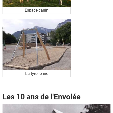
Espace canin
La tyrolienne
Les 10 ans de l'Envolée