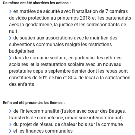
De même ont été abordées les actions :
en matière de sécurité avec l’installation de 7 caméras
de vidéo protection au printemps 2018 et les partenariats
avec la gendarmerie, la justice et les correspondants de
nuit
de soutien aux associations avec le maintien des
subventions communales malgré les restrictions
budgétaires
dans le domaine scolaire, en particulier les rythmes
scolaires et la restauration scolaire avec un nouveau
prestataire depuis septembre dernier dont les repas sont
constitués de 50% de bio et 80% de local à la satisfaction
des enfants
Enfin ont été présentés les thèmes :
de l’intercommunalité (fusion avec cœur des Bauges,
transferts de compétence, urbanisme intercommunal)
du projet de réseau de chaleur bois sur la commune
et les finances communales