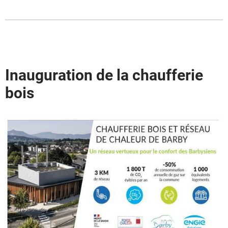
Inauguration de la chaufferie
bois