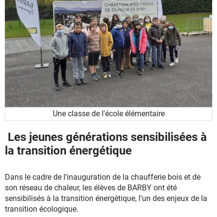
Une classe de l'école élémentaire
Les jeunes générations sensibilisées à
la transition énergétique
Dans le cadre de l'inauguration de la chaufferie bois et de
son réseau de chaleur, les élèves de BARBY ont été
sensibilisés à la transition énergétique, l'un des enjeux de la
transition écologique.