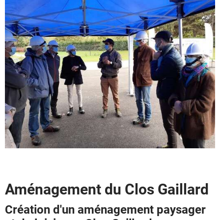
Aménagement du Clos Gaillard
Création d'un aménagement paysager