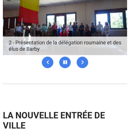
2 - Présentation de la délégation roumaine et des
élus de Barby
Précédent
Pause
Suivant
LA NOUVELLE ENTRÉE DE
VILLE