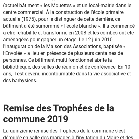
(actuel bâtiment « les Mouettes » et un local-mairie dans le
centre commercial. À la construction de l’école primaire
actuelle (1975), pour le distinguer de cette dernière, ce
bâtiment a été surnommé « l’école blanche ». Il a commencé
à être réhabilité et transformé en 2008 et les combes ont été
aménagées pour gagner un étage. Le 12 juin 2010,
l'inauguration de la Maison des Associations, baptisée «
l’Envolée » a lieu en présence de plusieurs centaines de
personnes. Ce bâtiment multi fonctionnel abrite la
bibliothèque, des salles de réunion et de conférence. En 10
ans, il est devenu incontournable dans la vie associative et
des barbysiens.
Remise des Trophées de la
commune 2019
La quinzième remise des Trophées de la commune s'est
déroulée en salle des mariages à l'invitation du Maire et des