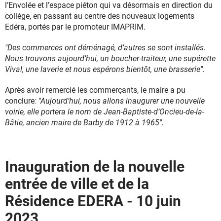
l’Envolée et l’espace piéton qui va désormais en direction du
collège, en passant au centre des nouveaux logements
Edéra, portés par le promoteur IMAPRIM.
"Des commerces ont déménagé, d’autres se sont installés.
Nous trouvons aujourd’hui, un boucher-traiteur, une supérette
Vival, une laverie et nous espérons bientôt, une brasserie".
Après avoir remercié les commerçants, le maire a pu
conclure
: "Aujourd’hui, nous allons inaugurer une nouvelle
voirie, elle portera le nom de Jean-Baptiste-d’Oncieu-de-la-
Bâtie, ancien maire de Barby de 1912 à 1965".
Inauguration de la nouvelle
entrée de ville et de la
Résidence EDERA - 10 juin
2023