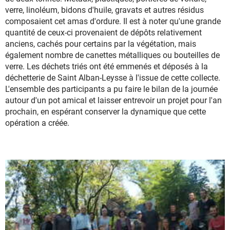
verre, linoléum, bidons d'huile, gravats et autres résidus
composaient cet amas d'ordure. Il est à noter qu'une grande
quantité de ceux-ci provenaient de dépôts relativement
anciens, cachés pour certains par la végétation, mais
également nombre de canettes métalliques ou bouteilles de
verre. Les déchets triés ont été emmenés et déposés à la
déchetterie de Saint Alban-Leysse à l'issue de cette collecte.
L'ensemble des participants a pu faire le bilan de la journée
autour d'un pot amical et laisser entrevoir un projet pour l'an
prochain, en espérant conserver la dynamique que cette
opération a créée.