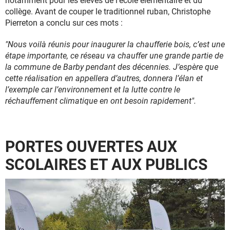
notamment pour les élèves de l’école élémentaire et du
collège. Avant de couper le traditionnel ruban, Christophe
Pierreton a conclu sur ces mots :
"Nous voilà réunis pour inaugurer la chaufferie bois, c’est une
étape importante, ce réseau va chauffer une grande partie de
la commune de Barby pendant des décennies. J’espère que
cette réalisation en appellera d’autres, donnera l’élan et
l’exemple car l’environnement et la lutte contre le
réchauffement climatique en ont besoin rapidement".
PORTES OUVERTES AUX
SCOLAIRES ET AUX PUBLICS