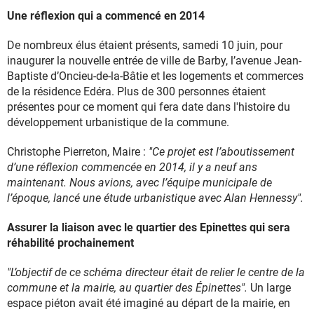
Une réflexion qui a commencé en 2014
De nombreux élus étaient présents, samedi 10 juin, pour
inaugurer la nouvelle entrée de ville de Barby, l’avenue Jean-
Baptiste d’Oncieu-de-la-Bâtie et les logements et commerces
de la résidence Edéra. Plus de 300 personnes étaient
présentes pour ce moment qui fera date dans l'histoire du
développement urbanistique de la commune.
Christophe Pierreton, Maire :
"Ce projet est l’aboutissement
d’une réflexion commencée en 2014, il y a neuf ans
maintenant. Nous avions, avec l’équipe municipale de
l’époque, lancé une étude urbanistique avec Alan Hennessy".
Assurer la liaison avec le quartier des Epinettes qui sera
réhabilité prochainement
"L’objectif de ce schéma directeur était de relier le centre de la
commune et la mairie, au quartier des Épinettes".
Un large
espace piéton avait été imaginé au départ de la mairie, en