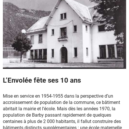
L’Envolée fête ses 10 ans
Mise en service en 1954-1955 dans la perspective d’un
accroissement de population de la commune, ce bâtiment
abritait la mairie et l’école. Mais dès les années 1970, la
population de Barby passant rapidement de quelques
centaines à plus de 2 000 habitants, il fallut construire des
bâtiments distincts supplémentaires : une école maternelle