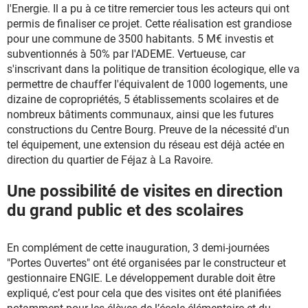
l'Energie. Il a pu à ce titre remercier tous les acteurs qui ont
permis de finaliser ce projet. Cette réalisation est grandiose
pour une commune de 3500 habitants. 5 M€ investis et
subventionnés à 50% par l'ADEME. Vertueuse, car
s'inscrivant dans la politique de transition écologique, elle va
permettre de chauffer l'équivalent de 1000 logements, une
dizaine de copropriétés, 5 établissements scolaires et de
nombreux bâtiments communaux, ainsi que les futures
constructions du Centre Bourg. Preuve de la nécessité d'un
tel équipement, une extension du réseau est déjà actée en
direction du quartier de Féjaz à La Ravoire.
Une possibilité de visites en direction
du grand public et des scolaires
En complément de cette inauguration, 3 demi-journées
"Portes Ouvertes" ont été organisées par le constructeur et
gestionnaire ENGIE. Le développement durable doit être
expliqué, c’est pour cela que des visites ont été planifiées