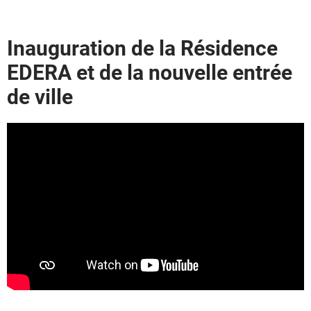
Inauguration de la Résidence
EDERA et de la nouvelle entrée
de ville