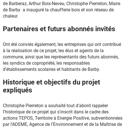
de Barberaz, Arthur Boix-Neveu, Christophe Pierreton, Maire
de Barby a inauguré la chaufferie bois et son réseau de
chaleur.
Partenaires et futurs abonnés invités
Ont été conviés également, les entreprises qui ont contribué
à la réalisation de ce projet, les élus et agents de la
commune, ainsi que les représentants des futurs abonnés,
les syndics de copropriété, les responsables
d'établissements scolaires et habitants de Barby.
Historique et objectifs du projet
expliqués
Christophe Pierreton a souhaité tout d'abord rappeler
l'historique de ce projet qui s'inscrit dans le cadre des
actions TEPOS, Territoire à Energie Positive, subventionnées
par l’ADEME, Agence de l'Environnement et de la Maîtrise de