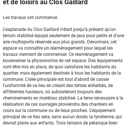
et de loisirs au Clos Gaillard
Les travaux ont commencé.
L'esplanade du Clos Gaillard n'était jusqu'à présent qu'un
terrain stabilisé équipé seulement de jeux pour petits et d'une
aire multisports réservée aux plus grands. Désormais, cet
espace va connaître un réaménagement pour lequel les
travaux viennent de commencer. Ce réaménagement va
bouleverser la physionomie de cet espace. Des équipements
vont être mis en place, de quoi satisfaire les habitants du
quartier, mais également destinés à tous les habitants de la
commune. L'idée principale est tout d'abord de casser
l'uniformité de ce lieu en créant des tertres enherbés, de
différentes hauteurs, où subsisteront toujours des
cheminements en matériau stabilisé. La terre nécessaire à la
réalisation de ces ouvrages proviendra des chantiers en
cours sur la commune ou de lieux proches. L'équipement
principal de ce lieu sera, sans aucun doute, la tyrolienne, qui
devrait plaire aux enfants. Trois terrains de pétanque bien