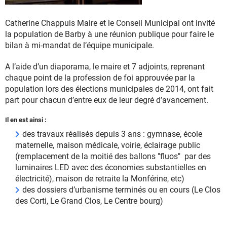
Catherine Chappuis Maire et le Conseil Municipal ont invité
la population de Barby à une réunion publique pour faire le
bilan à mi-mandat de l’équipe municipale.
A l’aide d’un diaporama, le maire et 7 adjoints, reprenant
chaque point de la profession de foi approuvée par la
population lors des élections municipales de 2014, ont fait
part pour chacun d’entre eux de leur degré d’avancement.
Il en est ainsi :
des travaux réalisés depuis 3 ans : gymnase, école
maternelle, maison médicale, voirie, éclairage public
(remplacement de la moitié des ballons "fluos" par des
luminaires LED avec des économies substantielles en
électricité), maison de retraite la Monférine, etc)
des dossiers d’urbanisme terminés ou en cours (Le Clos
des Corti, Le Grand Clos, Le Centre bourg)