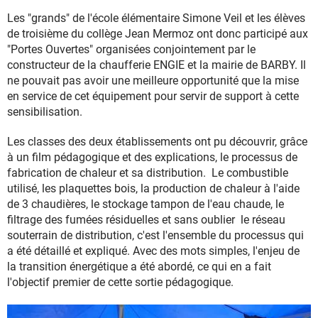
Les "grands" de l'école élémentaire Simone Veil et les élèves
de troisième du collège Jean Mermoz ont donc participé aux
"Portes Ouvertes" organisées conjointement par le
constructeur de la chaufferie ENGIE et la mairie de BARBY. Il
ne pouvait pas avoir une meilleure opportunité que la mise
en service de cet équipement pour servir de support à cette
sensibilisation.
Les classes des deux établissements ont pu découvrir, grâce
à un film pédagogique et des explications, le processus de
fabrication de chaleur et sa distribution. Le combustible
utilisé, les plaquettes bois, la production de chaleur à l'aide
de 3 chaudières, le stockage tampon de l'eau chaude, le
filtrage des fumées résiduelles et sans oublier le réseau
souterrain de distribution, c'est l'ensemble du processus qui
a été détaillé et expliqué. Avec des mots simples, l'enjeu de
la transition énergétique a été abordé, ce qui en a fait
l'objectif premier de cette sortie pédagogique.