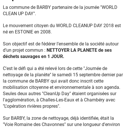
La commune de BARBY partenaire de la journée "WORLD
CLEAN UP DAY".
Le mouvement citoyen du WORLD CLEANUP DAY 2018 est
né en ESTONIE en 2008.
Son objectif est de fédérer l’ensemble de la société autour
d’un projet commun :
NETTOYER LA PLANETE de ses
déchets sauvages en 1 JOUR.
C'est le défi qui a été relevé lors de cette "Journée de
nettoyage de la planète" le samedi 15 septembre dernier par
la commune de BARBY qui avait donc inscrit cette
mobilisation citoyenne et environnementale à son agenda.
Seules deux autres "CleanUp Day" étaient organisées sur
l'agglomération, à Challes-Les-Eaux et à Chambéry avec
"L'opération rivières propres".
Sur BARBY, la zone de nettoyage, déjà identifiée, était la
"Voie Romaine des Chavonnes" sur une longueur d'environ