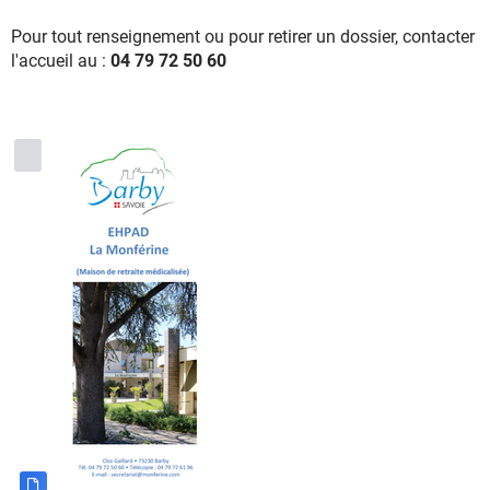
Pour tout renseignement ou pour retirer un dossier, contacter
l'accueil au :
04 79 72 50 60