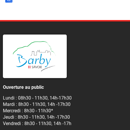
Ouverture au public
Lundi : 08h30 - 11h30, 14h-17h30
Mardi : 8h30 - 11h30, 14h -17h30
Mercredi : 8h30 - 11h30*
Jeudi : 8h30 - 11h30, 14h -17h30
Vendredi : 8h30 - 11h30, 14h -17h