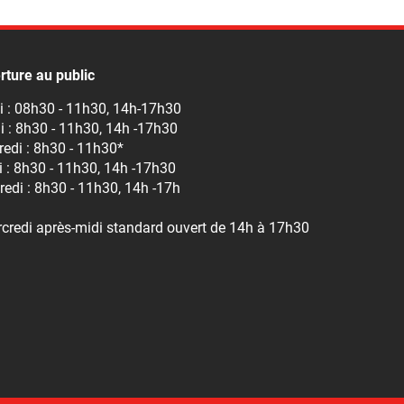
rture au public
i : 08h30 - 11h30, 14h-17h30
i : 8h30 - 11h30, 14h -17h30
edi : 8h30 - 11h30*
 : 8h30 - 11h30, 14h -17h30
edi : 8h30 - 11h30, 14h -17h
rcredi après-midi standard ouvert de 14h à 17h30