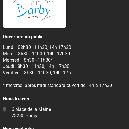
Ouverture au public
Lundi : 08h30 - 11h30, 14h-17h30
Mardi : 8h30 - 11h30, 14h -17h30
Mercredi : 8h30 - 11h30*
Jeudi : 8h30 - 11h30, 14h -17h30
Vendredi : 8h30 - 11h30, 14h -17h
* mercredi après-midi standard ouvert de 14h à 17h30
Nous trouver
6 place de la Mairie
73230 Barby
Nous contacter