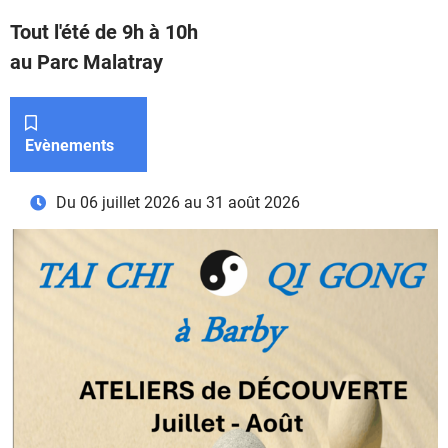
Tout l'été de 9h à 10h
au Parc Malatray
Catégorie :
Evènements
Du 06 juillet 2026 au 31 août 2026