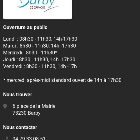
Ouverture au public
Lundi : 08h30 - 11h30, 14h-17h30
Mardi : 8h30 - 11h30, 14h -17h30
Mercredi : 8h30 - 11h30*
Jeudi : 8h30 - 11h30, 14h -17h30
Vendredi : 8h30 - 11h30, 14h -17h
* mercredi après-midi standard ouvert de 14h à 17h30
Nous trouver
6 place de la Mairie
73230 Barby
Nous contacter
04 79 33 08 51